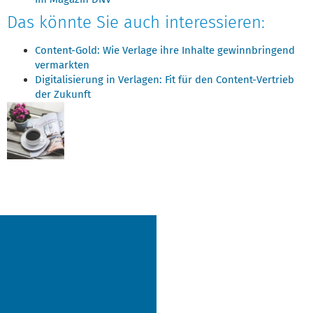
Das könnte Sie auch interessieren:
Content-Gold: Wie Verlage ihre Inhalte gewinnbringend
vermarkten
Digitalisierung in Verlagen: Fit für den Content-Vertrieb
der Zukunft