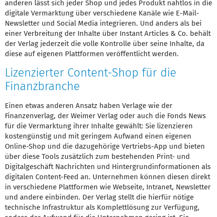
anderen lässt sich jeder Shop und jedes Produkt nahtlos in die
digitale Vermarktung über verschiedene Kanäle wie E-Mail-
Newsletter und Social Media integrieren. Und anders als bei
einer Verbreitung der Inhalte über Instant Articles & Co. behält
der Verlag jederzeit die volle Kontrolle über seine Inhalte, da
diese auf eigenen Plattformen veröffentlicht werden.
Lizenzierter Content-Shop für die
Finanzbranche
Einen etwas anderen Ansatz haben Verlage wie der
Finanzenverlag, der Weimer Verlag oder auch die Fonds News
für die Vermarktung ihrer Inhalte gewählt: Sie lizenzieren
kostengünstig und mit geringem Aufwand einen eigenen
Online-Shop und die dazugehörige Vertriebs-App und bieten
über diese Tools zusätzlich zum bestehenden Print- und
Digitalgeschäft Nachrichten und Hintergrundinformationen als
digitalen Content-Feed an. Unternehmen können diesen direkt
in verschiedene Plattformen wie Webseite, Intranet, Newsletter
und andere einbinden. Der Verlag stellt die hierfür nötige
technische Infrastruktur als Komplettlösung zur Verfügung,