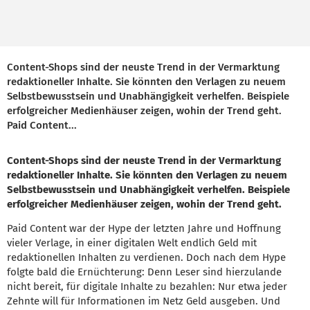
Content-Shops sind der neuste Trend in der Vermarktung
redaktioneller Inhalte. Sie könnten den Verlagen zu neuem
Selbstbewusstsein und Unabhängigkeit verhelfen. Beispiele
erfolgreicher Medienhäuser zeigen, wohin der Trend geht.
Paid Content...
Content-Shops sind der neuste Trend in der Vermarktung
redaktioneller Inhalte. Sie könnten den Verlagen zu neuem
Selbstbewusstsein und Unabhängigkeit verhelfen. Beispiele
erfolgreicher Medienhäuser zeigen, wohin der Trend geht.
Paid Content war der Hype der letzten Jahre und Hoffnung
vieler Verlage, in einer digitalen Welt endlich Geld mit
redaktionellen Inhalten zu verdienen. Doch nach dem Hype
folgte bald die Ernüchterung: Denn Leser sind hierzulande
nicht bereit, für digitale Inhalte zu bezahlen: Nur etwa jeder
Zehnte will für Informationen im Netz Geld ausgeben. Und