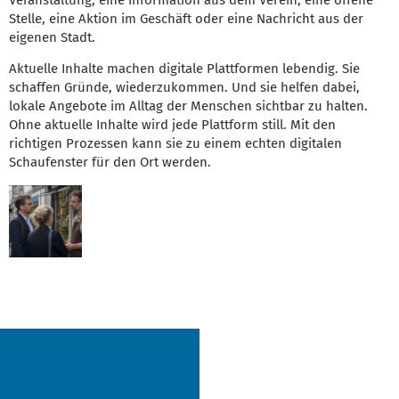
Stelle, eine Aktion im Geschäft oder eine Nachricht aus der
eigenen Stadt.
Aktuelle Inhalte machen digitale Plattformen lebendig. Sie
schaffen Gründe, wiederzukommen. Und sie helfen dabei,
lokale Angebote im Alltag der Menschen sichtbar zu halten.
Ohne aktuelle Inhalte wird jede Plattform still. Mit den
richtigen Prozessen kann sie zu einem echten digitalen
Schaufenster für den Ort werden.