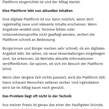
Plattform eingerichtet ist und der Alltag startet.
Eine Plattform lebt von aktuellen Inhalten
Eine digitale Plattform ist nur dann nützlich, wenn dort
regelmäßig neue und relevante Inhalte erscheinen. Wenn
Angebote veraltet sind, Termine fehlen oder
Unternehmensprofile nicht gepflegt werden, verliert die
Plattform schnell an Bedeutung.
Bürgerinnen und Bürger merken sehr schnell, ob ein digitales
Angebot lebt. Sie sehen, ob neue Veranstaltungen eingetragen
sind. Sie erkennen, ob Betriebe aktuelle Informationen
veröffentlichen. Sie spüren, ob sich ein Besuch der Plattform
lohnt.
Wenn über längere Zeit nichts passiert, wird die Plattform still.
Dann schauen Menschen seltener vorbei. Und irgendwann
wird sie im Alltag kaum noch genutzt.
Das Problem liegt oft nicht in der Technik
Aus meiner Praxis ist genau das einer der häufigsten Gründe,