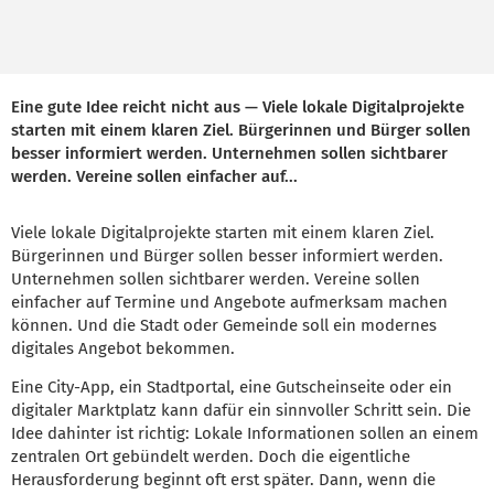
Eine gute Idee reicht nicht aus — Viele lokale Digitalprojekte
starten mit einem klaren Ziel. Bürgerinnen und Bürger sollen
besser informiert werden. Unternehmen sollen sichtbarer
werden. Vereine sollen einfacher auf...
Viele lokale Digitalprojekte starten mit einem klaren Ziel.
Bürgerinnen und Bürger sollen besser informiert werden.
Unternehmen sollen sichtbarer werden. Vereine sollen
einfacher auf Termine und Angebote aufmerksam machen
können. Und die Stadt oder Gemeinde soll ein modernes
digitales Angebot bekommen.
Eine City-App, ein Stadtportal, eine Gutscheinseite oder ein
digitaler Marktplatz kann dafür ein sinnvoller Schritt sein. Die
Idee dahinter ist richtig: Lokale Informationen sollen an einem
zentralen Ort gebündelt werden. Doch die eigentliche
Herausforderung beginnt oft erst später. Dann, wenn die