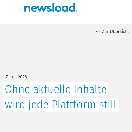
<< Zur Übersicht
7. Juli 2026
Ohne aktuelle Inhalte
wird jede Plattform still