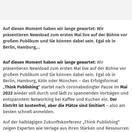
Auf diesen Moment haben wir lange gewartet: Wir
präsentieren Newsload zum ersten Mal live auf der Bühne vor
großem Publikum und Sie können dabei sein. Egal ob in
Berlin, Hamburg,...
Auf diesen Moment haben wir lange gewartet:
Wir
präsentieren Newsload zum ersten Mal live auf der Bühne vor
großem Publikum und Sie können dabei sein. Egal ob in
Berlin, Hamburg, Köln oder München – das Erfolgsformat
„
Think Publishing
“ startet nach coronabedingter Pause im
Mai
2022
wieder voll durch und lädt zu spannenden Vorträgen und
entspanntem Networking bei Kaffee und Kuchen ein.
Der
Eintritt ist kostenfrei, aber die Plätze sind limitiert
– also am
besten schnell anmelden.
Auf der halbtägigen Zukunftskonferenz „Think Publishing“
zeigen Experten wie Verlage aus ihren Stärken und Ressourcen