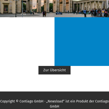
Zur Übersicht
Copyright © Contiago GmbH · „Newsload“ ist ein Produkt der Contiago
GmbH