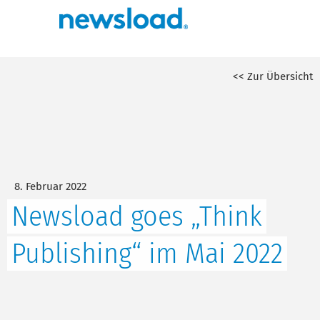
<< Zur Übersicht
8. Februar 2022
Newsload goes „Think
Publishing“ im Mai 2022