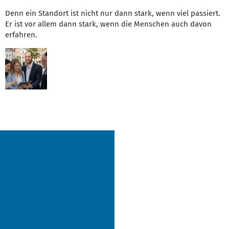
Denn ein Standort ist nicht nur dann stark, wenn viel passiert.
Er ist vor allem dann stark, wenn die Menschen auch davon
erfahren.