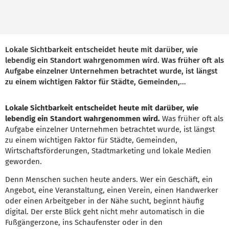
Lokale Sichtbarkeit entscheidet heute mit darüber, wie
lebendig ein Standort wahrgenommen wird. Was früher oft als
Aufgabe einzelner Unternehmen betrachtet wurde, ist längst
zu einem wichtigen Faktor für Städte, Gemeinden,...
Lokale Sichtbarkeit entscheidet heute mit darüber, wie
lebendig ein Standort wahrgenommen wird.
Was früher oft als
Aufgabe einzelner Unternehmen betrachtet wurde, ist längst
zu einem wichtigen Faktor für Städte, Gemeinden,
Wirtschaftsförderungen, Stadtmarketing und lokale Medien
geworden.
Denn Menschen suchen heute anders. Wer ein Geschäft, ein
Angebot, eine Veranstaltung, einen Verein, einen Handwerker
oder einen Arbeitgeber in der Nähe sucht, beginnt häufig
digital. Der erste Blick geht nicht mehr automatisch in die
Fußgängerzone, ins Schaufenster oder in den