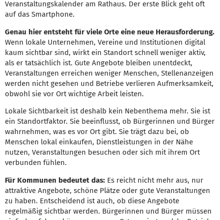
Veranstaltungskalender am Rathaus. Der erste Blick geht oft
auf das Smartphone.
Genau hier entsteht für viele Orte eine neue Herausforderung.
Wenn lokale Unternehmen, Vereine und Institutionen digital
kaum sichtbar sind, wirkt ein Standort schnell weniger aktiv,
als er tatsächlich ist. Gute Angebote bleiben unentdeckt,
Veranstaltungen erreichen weniger Menschen, Stellenanzeigen
werden nicht gesehen und Betriebe verlieren Aufmerksamkeit,
obwohl sie vor Ort wichtige Arbeit leisten.
Lokale Sichtbarkeit ist deshalb kein Nebenthema mehr. Sie ist
ein Standortfaktor. Sie beeinflusst, ob Bürgerinnen und Bürger
wahrnehmen, was es vor Ort gibt. Sie trägt dazu bei, ob
Menschen lokal einkaufen, Dienstleistungen in der Nähe
nutzen, Veranstaltungen besuchen oder sich mit ihrem Ort
verbunden fühlen.
Für Kommunen bedeutet das:
Es reicht nicht mehr aus, nur
attraktive Angebote, schöne Plätze oder gute Veranstaltungen
zu haben. Entscheidend ist auch, ob diese Angebote
regelmäßig sichtbar werden. Bürgerinnen und Bürger müssen