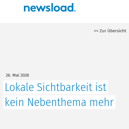
<< Zur Übersicht
26. Mai 2026
Lokale Sichtbarkeit ist
kein Nebenthema mehr