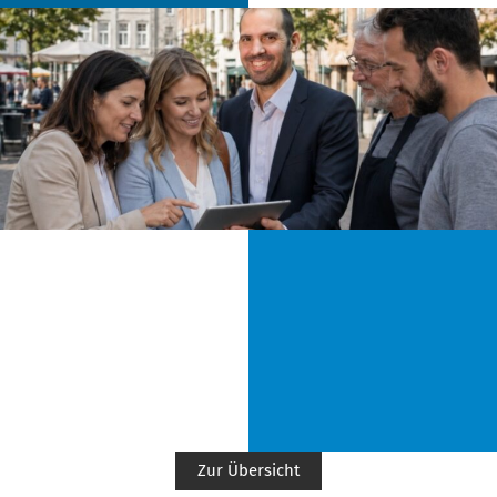
Zur Übersicht