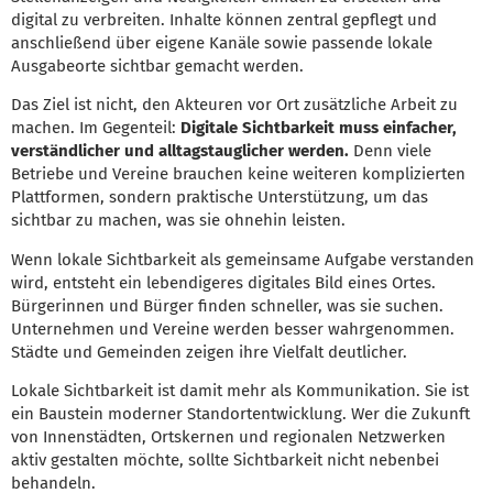
digital zu verbreiten. Inhalte können zentral gepflegt und
anschließend über eigene Kanäle sowie passende lokale
Ausgabeorte sichtbar gemacht werden.
Das Ziel ist nicht, den Akteuren vor Ort zusätzliche Arbeit zu
machen. Im Gegenteil:
Digitale Sichtbarkeit muss einfacher,
verständlicher und alltagstauglicher werden.
Denn viele
Betriebe und Vereine brauchen keine weiteren komplizierten
Plattformen, sondern praktische Unterstützung, um das
sichtbar zu machen, was sie ohnehin leisten.
Wenn lokale Sichtbarkeit als gemeinsame Aufgabe verstanden
wird, entsteht ein lebendigeres digitales Bild eines Ortes.
Bürgerinnen und Bürger finden schneller, was sie suchen.
Unternehmen und Vereine werden besser wahrgenommen.
Städte und Gemeinden zeigen ihre Vielfalt deutlicher.
Lokale Sichtbarkeit ist damit mehr als Kommunikation. Sie ist
ein Baustein moderner Standortentwicklung. Wer die Zukunft
von Innenstädten, Ortskernen und regionalen Netzwerken
aktiv gestalten möchte, sollte Sichtbarkeit nicht nebenbei
behandeln.