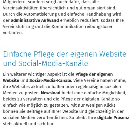
Mitgliedern, sondern sorgt auch dafür, dass alle
Vereinsaktivitäten übersichtlich und gut organisiert sind.
Durch die Automatisierung und einfache Handhabung wird
der
administrative Aufwand
erheblich reduziert, sodass Ihre
Vereinsführung und die Kommunikation reibungsloser
verlaufen.
Einfache Pflege der eigenen Website
und Social-Media-Kanäle
Ein weiterer wichtiger Aspekt ist die
Pflege der eigenen
Website
und
Social-Media-Kanäle
. Viele Vereine haben Mühe,
ihre Websites aktuell zu halten oder regelmäßig in sozialen
Medien zu posten.
Newsload
bietet eine einfache Möglichkeit,
beides zu verwalten und die Pflege der digitalen Kanäle so
einfach wie möglich zu gestalten. Mit nur wenigen Klicks
können Sie Beiträge auf Ihrer Website und gleichzeitig in den
sozialen Medien veröffentlichen. So bleibt Ihre
digitale Präsenz
stets aktuell und sichtbar.