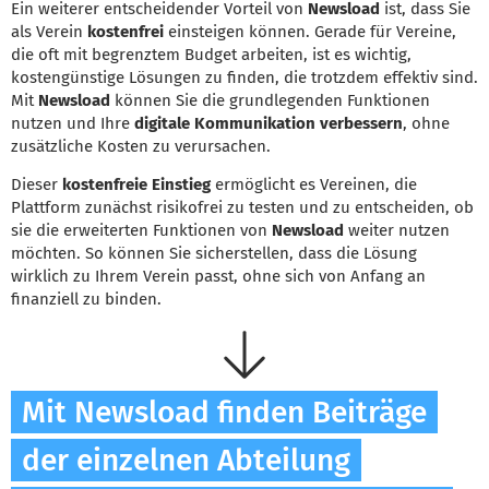
Ein weiterer entscheidender Vorteil von
Newsload
ist, dass Sie
als Verein
kostenfrei
einsteigen können. Gerade für Vereine,
die oft mit begrenztem Budget arbeiten, ist es wichtig,
kostengünstige Lösungen zu finden, die trotzdem effektiv sind.
Mit
Newsload
können Sie die grundlegenden Funktionen
nutzen und Ihre
digitale Kommunikation verbessern
, ohne
zusätzliche Kosten zu verursachen.
Dieser
kostenfreie Einstieg
ermöglicht es Vereinen, die
Plattform zunächst risikofrei zu testen und zu entscheiden, ob
sie die erweiterten Funktionen von
Newsload
weiter nutzen
möchten. So können Sie sicherstellen, dass die Lösung
wirklich zu Ihrem Verein passt, ohne sich von Anfang an
finanziell zu binden.
Mit Newsload finden Beiträge
der einzelnen Abteilung