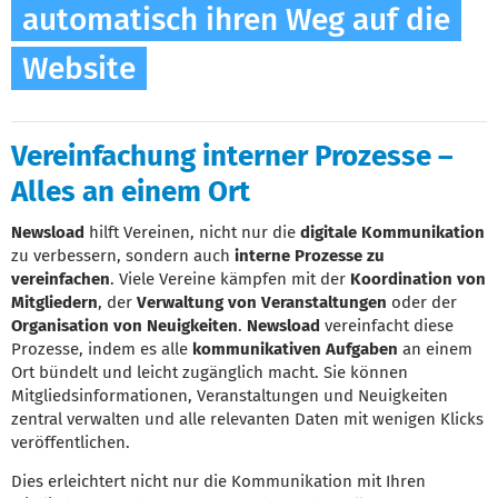
automatisch ihren Weg auf die
Website
Vereinfachung interner Prozesse –
Alles an einem Ort
Newsload
hilft Vereinen, nicht nur die
digitale Kommunikation
zu verbessern, sondern auch
interne Prozesse zu
vereinfachen
. Viele Vereine kämpfen mit der
Koordination von
Mitgliedern
, der
Verwaltung von Veranstaltungen
oder der
Organisation von Neuigkeiten
.
Newsload
vereinfacht diese
Prozesse, indem es alle
kommunikativen Aufgaben
an einem
Ort bündelt und leicht zugänglich macht. Sie können
Mitgliedsinformationen, Veranstaltungen und Neuigkeiten
zentral verwalten und alle relevanten Daten mit wenigen Klicks
veröffentlichen.
Dies erleichtert nicht nur die Kommunikation mit Ihren