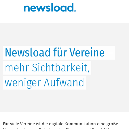
Newsload für Vereine
–
mehr Sichtbarkeit,
weniger Aufwand
Für viele Vereine ist die digitale Kommunikation eine große