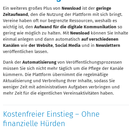
Ein weiteres großes Plus von
Newsload
ist der
geringe
Zeitaufwand
, den die Nutzung der Plattform mit sich bringt.
Vereine haben oft nur begrenzte Ressourcen, weshalb es
wichtig ist, den
Aufwand für die digitale Kommunikation
so
gering wie möglich zu halten. Mit
Newsload
können Sie Inhalte
einmal anlegen und dann automatisch
auf verschiedenen
Kanälen
wie
der Website
,
Social Media
und in
Newslettern
veröffentlichen lassen.
Dank der
Automatisierung
von Veröffentlichungsprozessen
müssen Sie sich nicht mehr täglich um die Pflege der Kanäle
kümmern. Die Plattform übernimmt die regelmäßige
Aktualisierung und Verbreitung Ihrer Inhalte, sodass Sie
weniger Zeit mit administrativen Aufgaben verbringen und
mehr Zeit für die eigentlichen Vereinsaktivitäten haben.
Kostenfreier Einstieg – Ohne
finanzielle Hürden