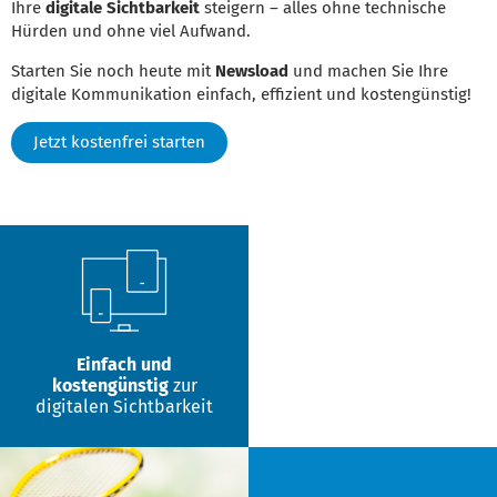
Ihre
digitale Sichtbarkeit
steigern – alles ohne technische
Hürden und ohne viel Aufwand.
Starten Sie noch heute mit
Newsload
und machen Sie Ihre
digitale Kommunikation einfach, effizient und kostengünstig!
Jetzt kostenfrei starten
Einfach und
kostengünstig
zur
digitalen Sichtbarkeit